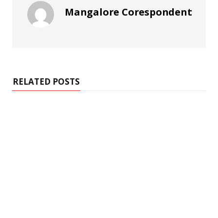
Mangalore Corespondent
RELATED POSTS