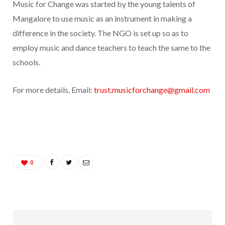
Music for Change was started by the young talents of
Mangalore to use music as an instrument in making a
difference in the society. The NGO is set up so as to
employ music and dance teachers to teach the same to the
schools.
For more details, Email:
trust.musicforchange@gmail.com
0