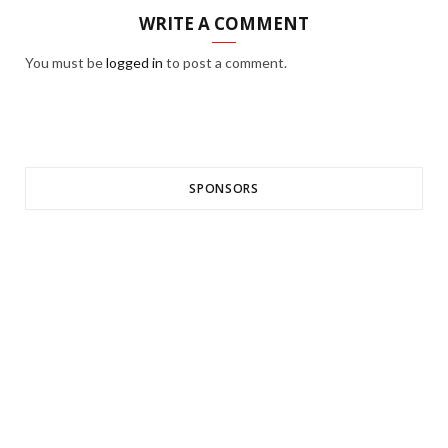
WRITE A COMMENT
You must be
logged in
to post a comment.
SPONSORS