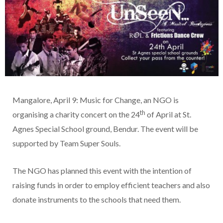
Mangalore, April 9: Music for Change, an NGO is
th
organising a charity concert on the 24
of April at St.
Agnes Special School ground, Bendur. The event will be
supported by Team Super Souls.
The NGO has planned this event with the intention of
raising funds in order to employ efficient teachers and also
donate instruments to the schools that need them.