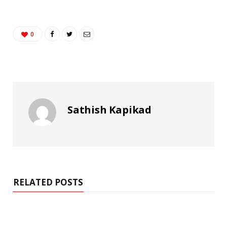
0
Sathish Kapikad
RELATED POSTS