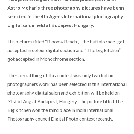
Astro Mohan’s three photgraphy pictures have benn
selected in the 4th Agens International photography
digital salon held at Budapest Hungary.
His pictures titled “Bloomy Beach”, ” the buffalo race” got
accepted in colour digital section and ” The big kitchen”
got accepted in Monochrome section.
The special thing of this contest was only two Indian
photographers work has been selected in this international
photography digital salon and exhibition will be held on
31st of Aug at Budapest, Hungery. The picture titled The
Big kitchen won the third place in India International
Photography council Digital Photo contest recently.