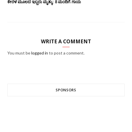
ಕೇರಳ ಮೂಲದ ಇಬ್ಬರು ಮೃತ್ಯು: 8 ಮಂದಿಗೆ ಗಾಯ
WRITE A COMMENT
You must be
logged in
to post a comment.
SPONSORS