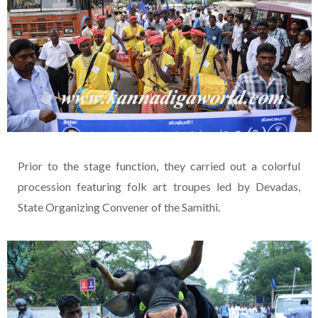
Prior to the stage function, they carried out a colorful
procession featuring folk art troupes led by Devadas,
State Organizing Convener of the Samithi.