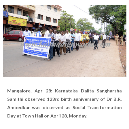
Mangalore, Apr 28: Karnataka Dalita Sangharsha
Samithi observed 123rd birth anniversary of Dr B.R.
Ambedkar was observed as Social Transformation
Day at Town Hall on April 28, Monday.