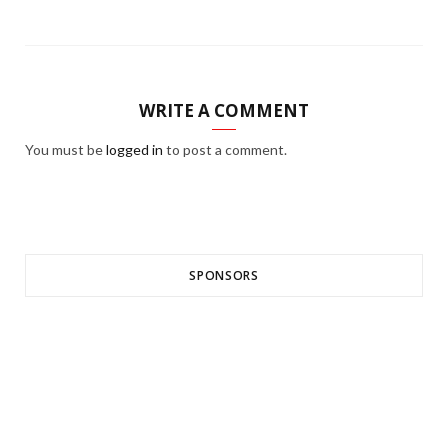
WRITE A COMMENT
You must be
logged in
to post a comment.
SPONSORS