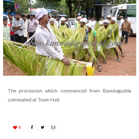
The procession which commenced from Bavutagudda
culminated at Town Hall.
0