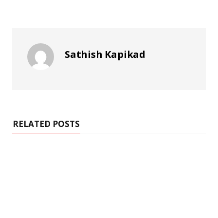
Sathish Kapikad
RELATED POSTS