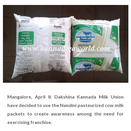
Mangalore, April 8: Dakshina Kannada Milk Union
have decided to use the Nandini pasteurized cow milk
packets to create awareness among the need for
exercising franchise.