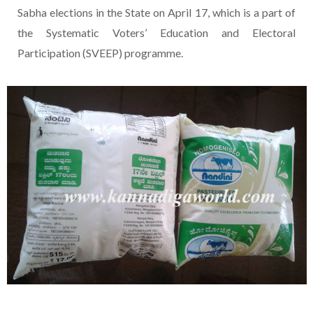
Sabha elections in the State on April 17, which is a part of
the Systematic Voters’ Education and Electoral
Participation (SVEEP) programme.