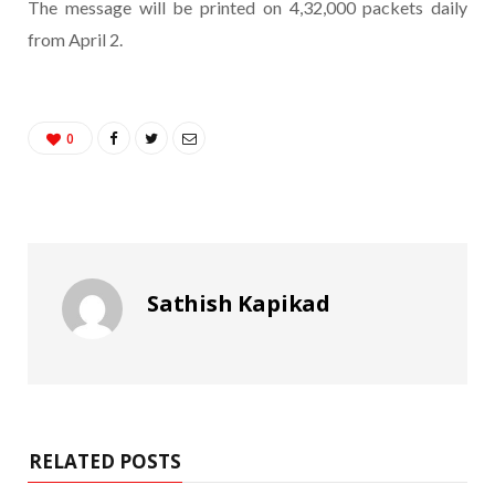
The message will be printed on 4,32,000 packets daily
from April 2.
0
Sathish Kapikad
RELATED POSTS