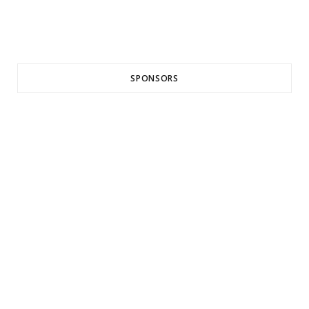
SPONSORS