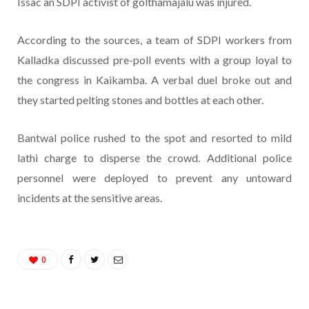
Issac an SDPI activist of golthamajalu was injured.
According to the sources, a team of SDPI workers from
Kalladka discussed pre-poll events with a group loyal to
the congress in Kaikamba. A verbal duel broke out and
they started pelting stones and bottles at each other.
Bantwal police rushed to the spot and resorted to mild
lathi charge to disperse the crowd. Additional police
personnel were deployed to prevent any untoward
incidents at the sensitive areas.
0