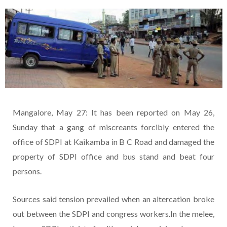
Mangalore, May 27: It has been reported on May 26,
Sunday that a gang of miscreants forcibly entered the
office of SDPI at Kaikamba in B C Road and damaged the
property of SDPI office and bus stand and beat four
persons.
Sources said tension prevailed when an altercation broke
out between the SDPI and congress workers.In the melee,