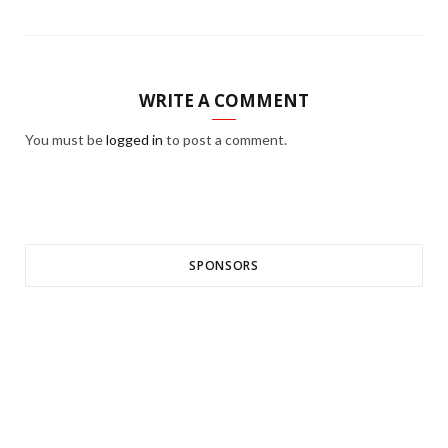
WRITE A COMMENT
You must be
logged in
to post a comment.
SPONSORS