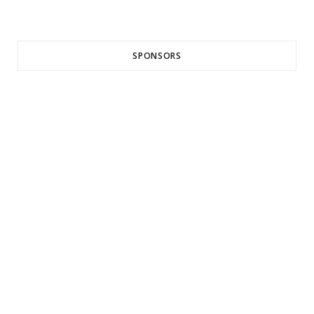
SPONSORS