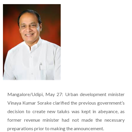
Mangalore/Udipi, May 27: Urban development minister
Vinaya Kumar Sorake clarified the previous government’s
decision to create new taluks was kept in abeyance, as
former revenue minister had not made the necessary
preparations prior to making the announcement.