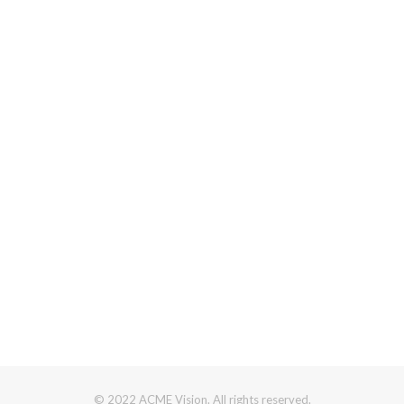
© 2022 ACME Vision. All rights reserved.