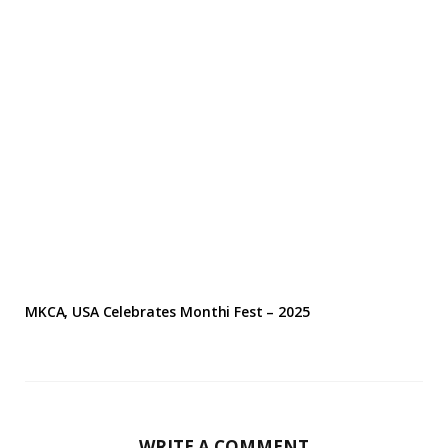
MKCA, USA Celebrates Monthi Fest – 2025
WRITE A COMMENT