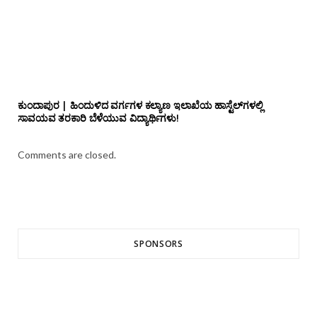
ಕುಂದಾಪುರ | ಹಿಂದುಳಿದ ವರ್ಗಗಳ ಕಲ್ಯಾಣ ಇಲಾಖೆಯ ಹಾಸ್ಟೆಲ್‌ಗಳಲ್ಲಿ
ಸಾವಯವ ತರಕಾರಿ ಬೆಳೆಯುವ ವಿದ್ಯಾರ್ಥಿಗಳು!
Comments are closed.
SPONSORS