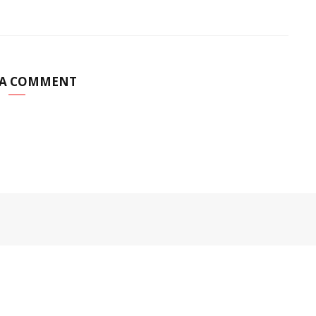
 A COMMENT