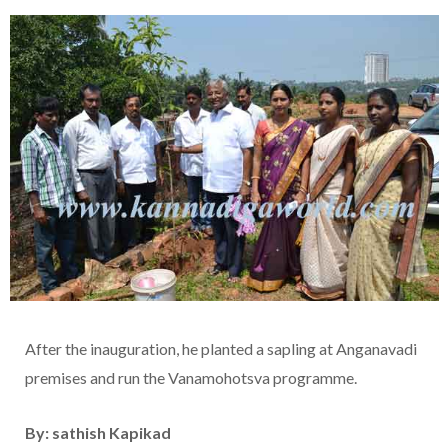
After the inauguration, he planted a sapling at Anganavadi
premises and run the Vanamohotsva programme.
By: sathish Kapikad