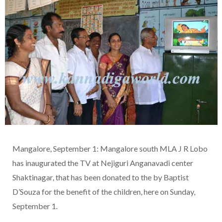
Mangalore, September 1: Mangalore south MLA J R Lobo
has inaugurated the TV at Nejiguri Anganavadi center
Shaktinagar, that has been donated to the by Baptist
D’Souza for the benefit of the children, here on Sunday,
September 1.