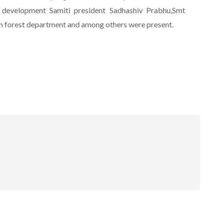
ol development Samiti president Sadhashiv Prabhu,Smt
m forest department and among others were present.