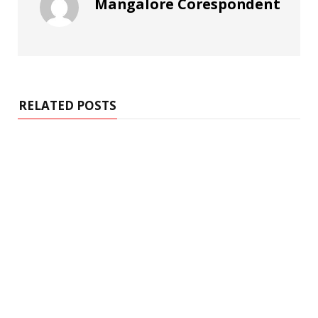
Mangalore Corespondent
RELATED POSTS