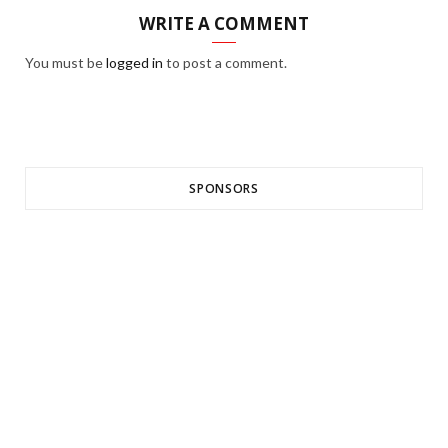
WRITE A COMMENT
You must be
logged in
to post a comment.
SPONSORS