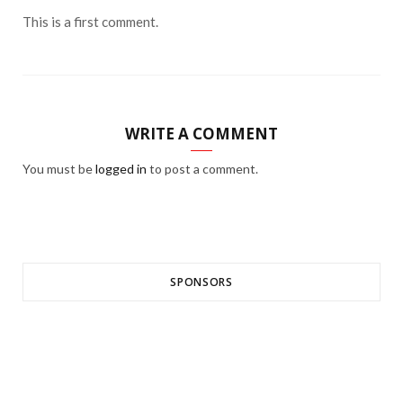
This is a first comment.
WRITE A COMMENT
You must be
logged in
to post a comment.
SPONSORS