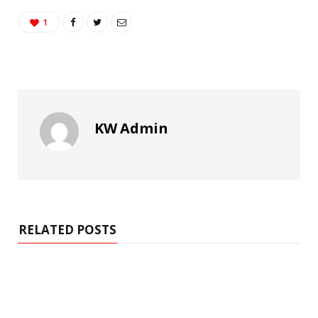
1
KW Admin
RELATED POSTS