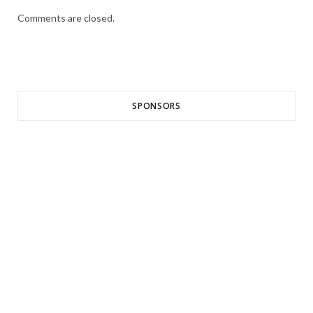
Comments are closed.
SPONSORS