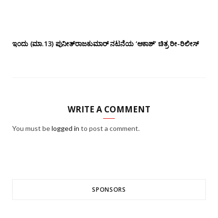
ಇಂದು (ಮಾ.13) ಪುನೀತ್‌ರಾಜಕುಮಾರ್ ನಟನೆಯ ‘ಆಕಾಶ್’ ಚಿತ್ರ ರೀ-ರಿಲೀಸ್
WRITE A COMMENT
You must be
logged in
to post a comment.
SPONSORS