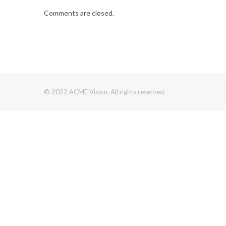
Comments are closed.
© 2022 ACME Vision. All rights reserved.