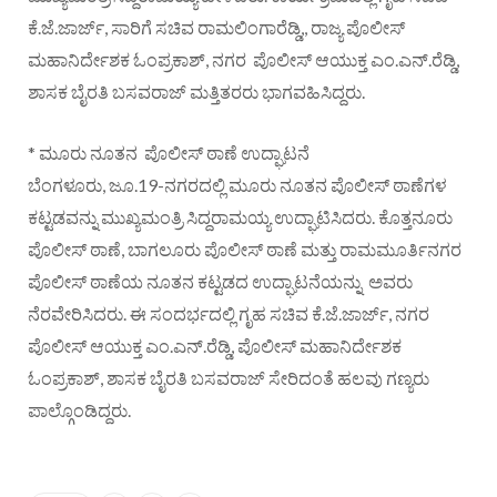
ಕೆ.ಜೆ.ಜಾರ್ಜ್, ಸಾರಿಗೆ ಸಚಿವ ರಾಮಲಿಂಗಾರೆಡ್ಡಿ,, ರಾಜ್ಯ ಪೊಲೀಸ್
ಮಹಾನಿರ್ದೇಶಕ ಓಂಪ್ರಕಾಶ್, ನಗರ ಪೊಲೀಸ್ ಆಯುಕ್ತ ಎಂ.ಎನ್.ರೆಡ್ಡಿ,
ಶಾಸಕ ಬೈರತಿ ಬಸವರಾಜ್ ಮತ್ತಿತರರು ಭಾಗವಹಿಸಿದ್ದರು.
* ಮೂರು ನೂತನ ಪೊಲೀಸ್ ಠಾಣೆ ಉದ್ಘಾಟನೆ
ಬೆಂಗಳೂರು, ಜೂ.19-ನಗರದಲ್ಲಿ ಮೂರು ನೂತನ ಪೊಲೀಸ್ ಠಾಣೆಗಳ
ಕಟ್ಟಡವನ್ನು ಮುಖ್ಯಮಂತ್ರಿ ಸಿದ್ದರಾಮಯ್ಯ ಉದ್ಘಾಟಿಸಿದರು. ಕೊತ್ತನೂರು
ಪೊಲೀಸ್ ಠಾಣೆ, ಬಾಗಲೂರು ಪೊಲೀಸ್ ಠಾಣೆ ಮತ್ತು ರಾಮಮೂರ್ತಿನಗರ
ಪೊಲೀಸ್ ಠಾಣೆಯ ನೂತನ ಕಟ್ಟಡದ ಉದ್ಘಾಟನೆಯನ್ನು ಅವರು
ನೆರವೇರಿಸಿದರು. ಈ ಸಂದರ್ಭದಲ್ಲಿ ಗೃಹ ಸಚಿವ ಕೆ.ಜೆ.ಜಾರ್ಜ್, ನಗರ
ಪೊಲೀಸ್ ಆಯುಕ್ತ ಎಂ.ಎನ್.ರೆಡ್ಡಿ, ಪೊಲೀಸ್ ಮಹಾನಿರ್ದೇಶಕ
ಓಂಪ್ರಕಾಶ್, ಶಾಸಕ ಬೈರತಿ ಬಸವರಾಜ್ ಸೇರಿದಂತೆ ಹಲವು ಗಣ್ಯರು
ಪಾಲ್ಗೊಂಡಿದ್ದರು.