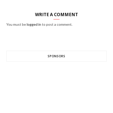
WRITE A COMMENT
You must be
logged in
to post a comment.
SPONSORS