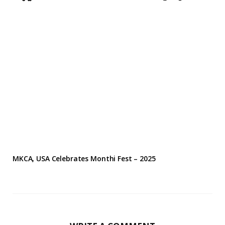
MKCA, USA Celebrates Monthi Fest – 2025