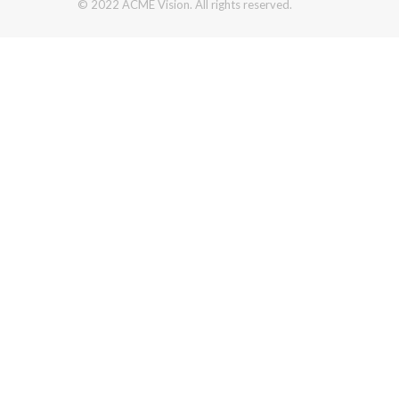
© 2022 ACME Vision. All rights reserved.