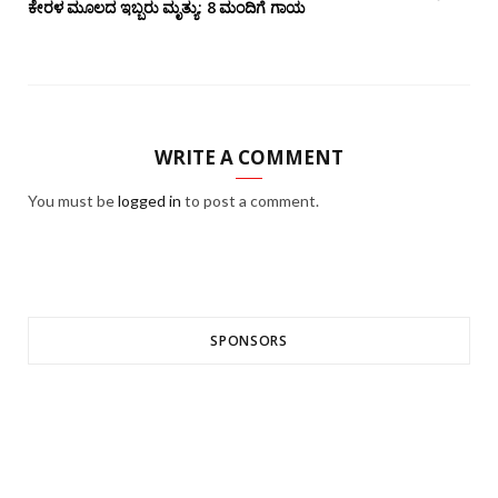
ಕೇರಳ ಮೂಲದ ಇಬ್ಬರು ಮೃತ್ಯು: 8 ಮಂದಿಗೆ ಗಾಯ
WRITE A COMMENT
You must be
logged in
to post a comment.
SPONSORS