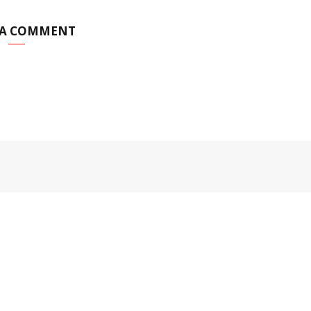
 A COMMENT