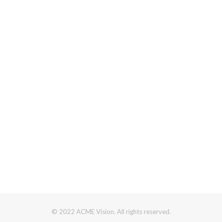
© 2022 ACME Vision. All rights reserved.