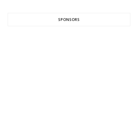
SPONSORS