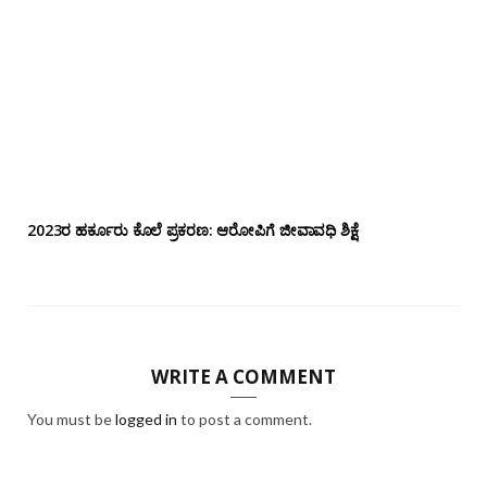
2023ರ ಹರ್ಕೂರು ಕೊಲೆ ಪ್ರಕರಣ: ಆರೋಪಿಗೆ ಜೀವಾವಧಿ ಶಿಕ್ಷೆ
WRITE A COMMENT
You must be
logged in
to post a comment.