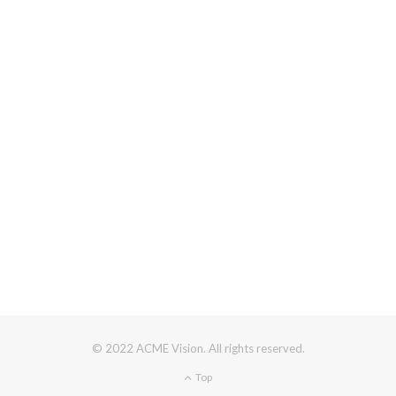
© 2022 ACME Vision. All rights reserved.
Top