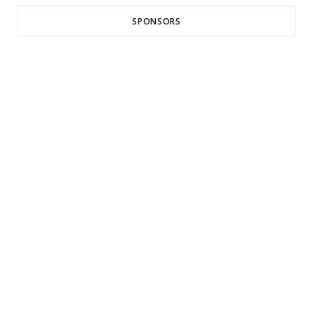
SPONSORS