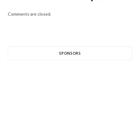
Comments are closed.
SPONSORS