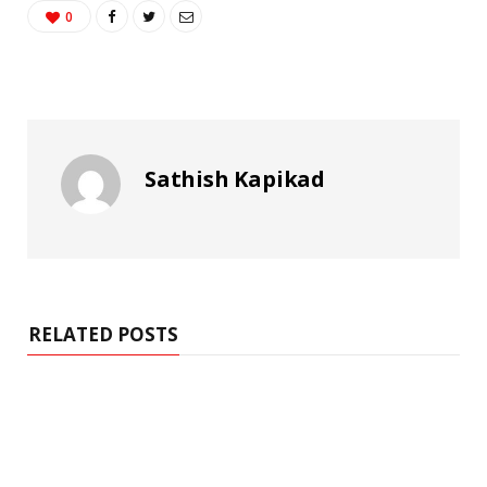
0
Sathish Kapikad
RELATED POSTS