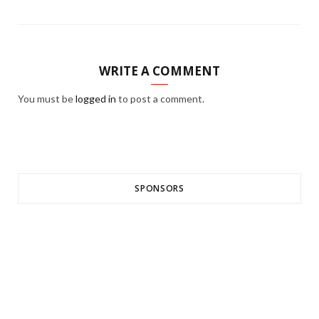
WRITE A COMMENT
You must be
logged in
to post a comment.
SPONSORS