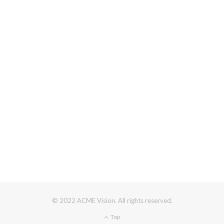
© 2022 ACME Vision. All rights reserved.
Top