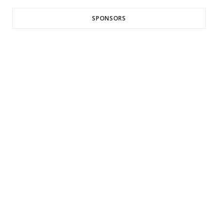
SPONSORS