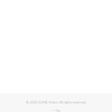
© 2022 ACME Vision. All rights reserved.
Top