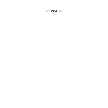
SPONSORS