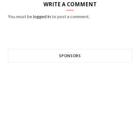
WRITE A COMMENT
You must be
logged in
to post a comment.
SPONSORS