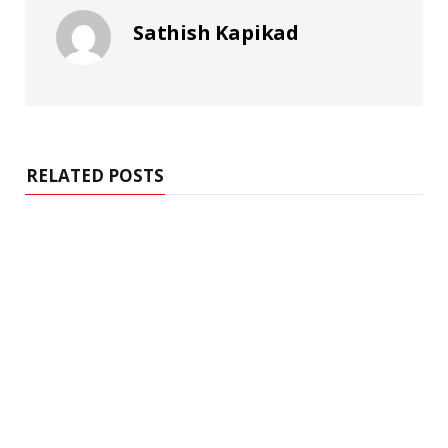
Sathish Kapikad
RELATED POSTS