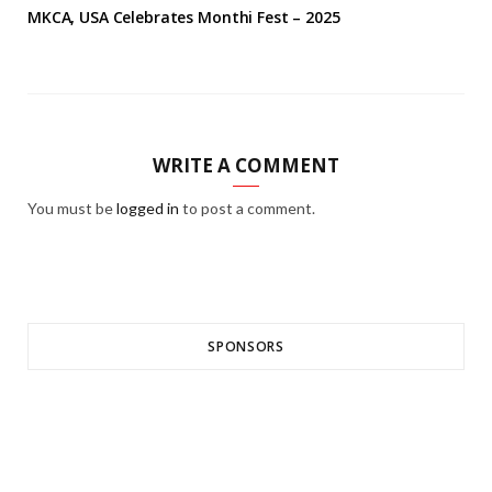
MKCA, USA Celebrates Monthi Fest – 2025
WRITE A COMMENT
You must be
logged in
to post a comment.
SPONSORS