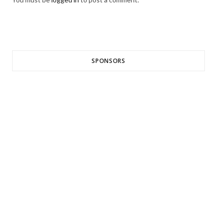
SPONSORS