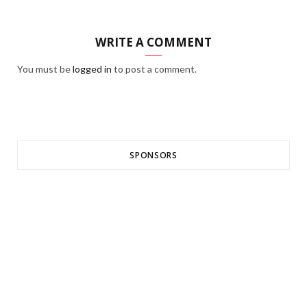
WRITE A COMMENT
You must be
logged in
to post a comment.
SPONSORS