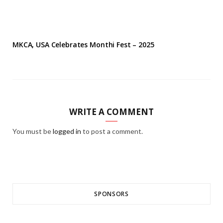
MKCA, USA Celebrates Monthi Fest – 2025
WRITE A COMMENT
You must be
logged in
to post a comment.
SPONSORS