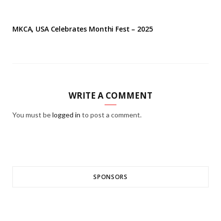
MKCA, USA Celebrates Monthi Fest – 2025
WRITE A COMMENT
You must be
logged in
to post a comment.
SPONSORS