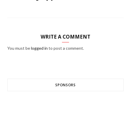
WRITE A COMMENT
You must be
logged in
to post a comment.
SPONSORS