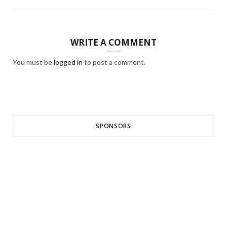
WRITE A COMMENT
You must be
logged in
to post a comment.
SPONSORS