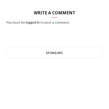
WRITE A COMMENT
You must be
logged in
to post a comment.
SPONSORS