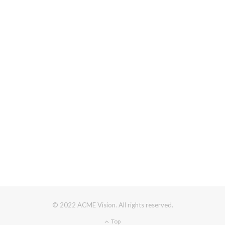
© 2022 ACME Vision. All rights reserved.
Top