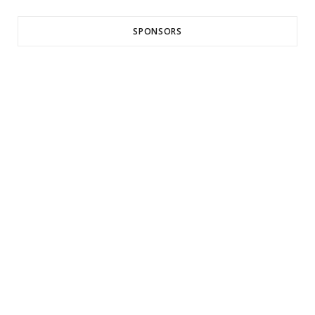
SPONSORS