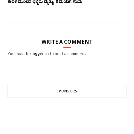
ಕೇರಳ ಮೂಲದ ಇಬ್ಬರು ಮೃತ್ಯು: 8 ಮಂದಿಗೆ ಗಾಯ
WRITE A COMMENT
You must be
logged in
to post a comment.
SPONSORS