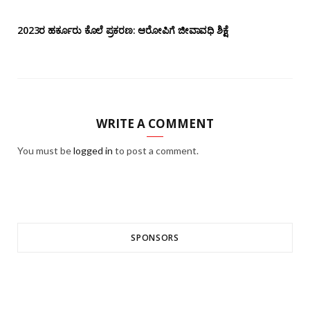
2023ರ ಹರ್ಕೂರು ಕೊಲೆ ಪ್ರಕರಣ: ಆರೋಪಿಗೆ ಜೀವಾವಧಿ ಶಿಕ್ಷೆ
WRITE A COMMENT
You must be
logged in
to post a comment.
SPONSORS