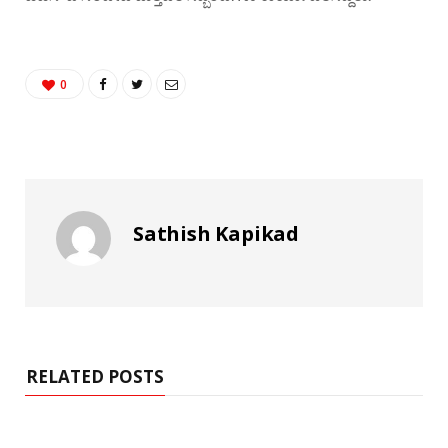
0
Sathish Kapikad
RELATED POSTS