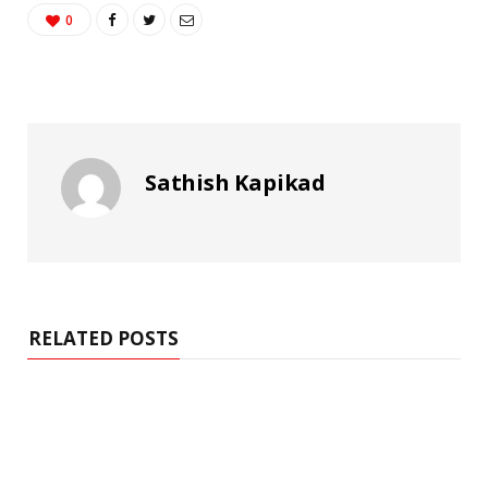
0
Sathish Kapikad
RELATED POSTS