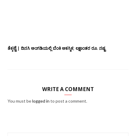
ತೆಕ್ಕಟ್ಟೆ | ದಿನಸಿ ಅಂಗಡಿಯಲ್ಲಿ ಬೆಂಕಿ ಆಕಸ್ಮಿಕ; ಲಕ್ಷಾಂತರ ರೂ. ನಷ್ಟ
WRITE A COMMENT
You must be
logged in
to post a comment.