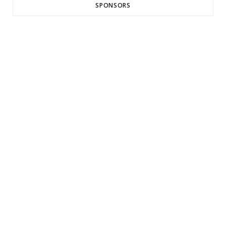
SPONSORS