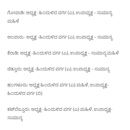
ಗೋಪಾಡಿ: ಅಧ್ಯಕ್ಷ -ಹಿಂದುಳಿದ ವರ್ಗ (ಎ), ಉಪಾಧ್ಯಕ್ಷ – ಸಾಮಾನ್ಯ
ಮಹಿಳೆ
ಅಂಪಾರು- ಅಧ್ಯಕ್ಷ -ಹಿಂದುಳಿದ ವರ್ಗ (ಎ), ಉಪಾಧ್ಯಕ್ಷ – ಸಾಮಾನ್ಯ
ಕೆರಾಡಿ: ಅಧ್ಯಕ್ಷ -ಹಿಂದುಳಿದ ವರ್ಗ (ಎ), ಉಪಾಧ್ಯಕ್ಷ – ಸಾಮಾನ್ಯ ಮಹಿಳೆ
ಚಿತ್ತೂರು: ಅಧ್ಯಕ್ಷ -ಹಿಂದುಳಿದ ವರ್ಗ (ಎ), ಉಪಾಧ್ಯಕ್ಷ – ಸಾಮಾನ್ಯ
ಹಂಗಳೂರು: ಅಧ್ಯಕ್ಷ ಹಿಂದುಳಿದ ವರ್ಗ (ಎ) ಮಹಿಳೆ, ಉಪಾಧ್ಯಕ್ಷ-
ಹಿಂದುಳಿದ ವರ್ಗ (ಬಿ)
ಕಟ್‌ಬೆಲ್ತೂರು: ಅಧ್ಯಕ್ಷ -ಹಿಂದುಳಿದ ವರ್ಗ (ಎ) ಮಹಿಳೆ, ಉಪಾಧ್ಯಕ್ಷ-
ಸಾಮಾನ್ಯ