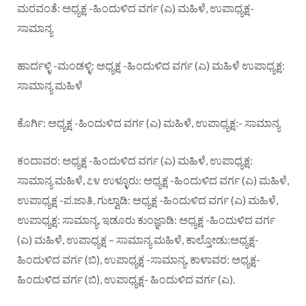
ಮರವಂತೆ: ಅಧ್ಯಕ್ಷ -ಹಿಂದುಳಿದ ವರ್ಗ (ಎ) ಮಹಿಳೆ, ಉಪಾಧ್ಯಕ್ಷ-
ಸಾಮಾನ್ಯ
ಹಾರ್ದಳ್ಳಿ -ಮಂಡಳ್ಳಿ: ಅಧ್ಯಕ್ಷ -ಹಿಂದುಳಿದ ವರ್ಗ (ಎ) ಮಹಿಳೆ ಉಪಾಧ್ಯಕ್ಷ:
ಸಾಮಾನ್ಯ ಮಹಿಳೆ
ಕೊರ್ಗಿ: ಅಧ್ಯಕ್ಷ -ಹಿಂದುಳಿದ ವರ್ಗ (ಎ) ಮಹಿಳೆ, ಉಪಾಧ್ಯಕ್ಷ:- ಸಾಮಾನ್ಯ
ಕಂದಾವರ: ಅಧ್ಯಕ್ಷ -ಹಿಂದುಳಿದ ವರ್ಗ (ಎ) ಮಹಿಳೆ, ಉಪಾಧ್ಯಕ್ಷ:
ಸಾಮಾನ್ಯ ಮಹಿಳೆ, ೭೪ ಉಳ್ಳೂರು: ಅಧ್ಯಕ್ಷ -ಹಿಂದುಳಿದ ವರ್ಗ (ಎ) ಮಹಿಳೆ,
ಉಪಾಧ್ಯಕ್ಷ -ಪ.ಜಾತಿ, ಗುಲ್ವಾಡಿ: ಅಧ್ಯಕ್ಷ -ಹಿಂದುಳಿದ ವರ್ಗ (ಎ) ಮಹಿಳೆ,
ಉಪಾಧ್ಯಕ್ಷ: ಸಾಮಾನ್ಯ, ಇಡೂರು ಕುಂಜ್ಞಾಡಿ: ಅಧ್ಯಕ್ಷ -ಹಿಂದುಳಿದ ವರ್ಗ
(ಎ) ಮಹಿಳೆ, ಉಪಾಧ್ಯಕ್ಷ – ಸಾಮಾನ್ಯ ಮಹಿಳೆ, ಕಾಲ್ತೋಡು:ಅಧ್ಯಕ್ಷ-
ಹಿಂದುಳಿದ ವರ್ಗ (ಬಿ), ಉಪಾಧ್ಯಕ್ಷ -ಸಾಮಾನ್ಯ, ಕಾಳಾವರ: ಅಧ್ಯಕ್ಷ-
ಹಿಂದುಳಿದ ವರ್ಗ (ಬಿ), ಉಪಾಧ್ಯಕ್ಷ- ಹಿಂದುಳಿದ ವರ್ಗ (ಎ).