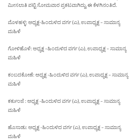
ಮೀಸಲಾತಿ ಪಟ್ಟಿ ಸೋಮವಾರ ಪ್ರಕಟವಾಗಿದ್ದು, ಈ ಕೆಳಗಿನಂತಿದೆ.
ಮೊಳಹಳ್ಳಿ: ಅಧ್ಯಕ್ಷ-ಹಿಂದುಳಿದ ವರ್ಗ (ಎ), ಉಪಾಧ್ಯಕ್ಷ – ಸಾಮಾನ್ಯ
ಮಹಿಳೆ
ಗೋಳಿಹೊಳೆ: ಅಧ್ಯಕ್ಷ –ಹಿಂದುಳಿದ ವರ್ಗ (ಎ), ಉಪಾಧ್ಯಕ್ಷ – ಸಾಮಾನ್ಯ
ಮಹಿಳೆ
ಕಂಬದಕೋಣೆ: ಅಧ್ಯಕ್ಷ -ಹಿಂದುಳಿದ ವರ್ಗ (ಎ), ಉಪಾಧ್ಯಕ್ಷ – ಸಾಮಾನ್ಯ
ಮಹಿಳೆ
ಕರ್ಕುಂಜೆ : ಅಧ್ಯಕ್ಷ -ಹಿಂದುಳಿದ ವರ್ಗ (ಎ), ಉಪಾಧ್ಯಕ್ಷ – ಸಾಮಾನ್ಯ
ಮಹಿಳೆ
ಹೊಸಾಡು: ಅಧ್ಯಕ್ಷ -ಹಿಂದುಳಿದ ವರ್ಗ (ಎ), ಉಪಾಧ್ಯಕ್ಷ – ಸಾಮಾನ್ಯ
ಮಹಿಳೆ