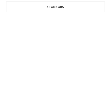
SPONSORS