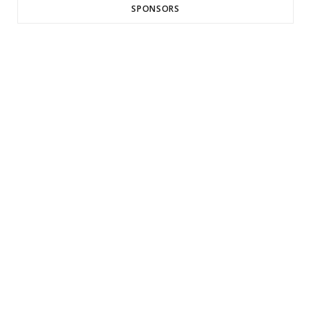
SPONSORS