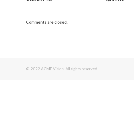
Comments are closed.
© 2022 ACME Vision. All rights reserved.